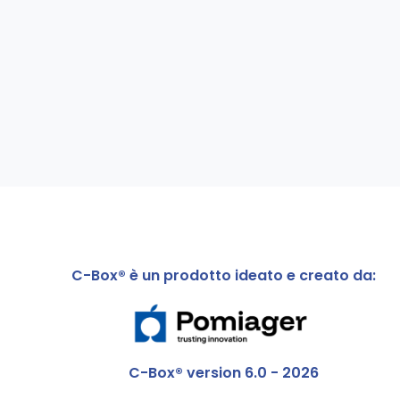
C-Box® è un prodotto ideato e creato da:
C-Box® version 6.0 - 2026