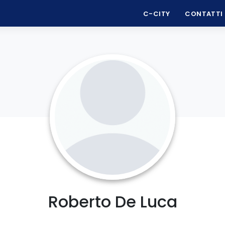
C-CITY
CONTATTI
Roberto De Luca