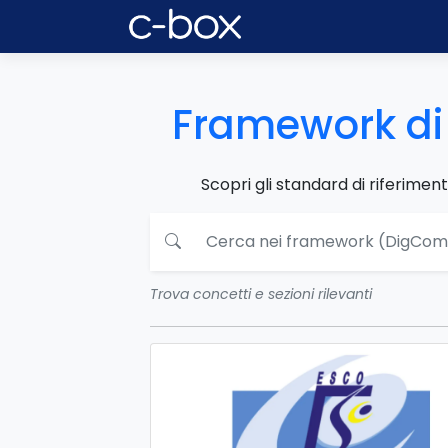
Framework d
Scopri gli standard di riferimen
Trova concetti e sezioni rilevanti