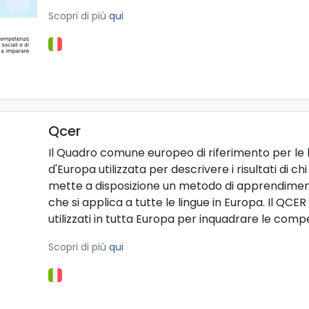
Scopri di più
qui
Qcer
Il Quadro comune europeo di riferimento per le l
d'Europa utilizzata per descrivere i risultati di ch
mette a disposizione un metodo di apprendimen
che si applica a tutte le lingue in Europa. Il QCER 
utilizzati in tutta Europa per inquadrare le comp
Scopri di più
qui