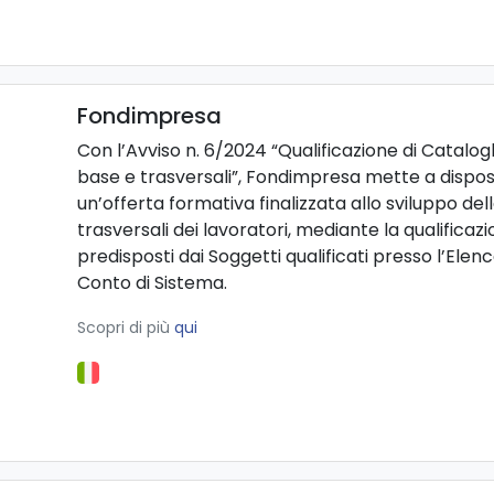
Fondimpresa
Con l’Avviso n. 6/2024 “Qualificazione di Catalogh
base e trasversali”, Fondimpresa mette a dispos
un’offerta formativa finalizzata allo sviluppo d
trasversali dei lavoratori, mediante la qualificaz
predisposti dai Soggetti qualificati presso l’Elen
Conto di Sistema.
Scopri di più
qui