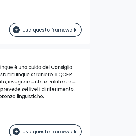
Usa questo framework
ingue è una guida del Consiglio
i studia lingue straniere. Il QCER
to, insegnamento e valutazione
prevede sei livelli di riferimento,
etenze linguistiche.
Usa questo framework