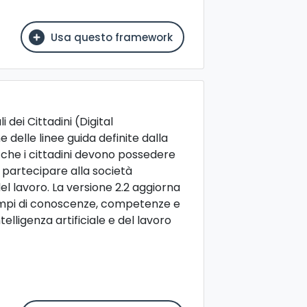
Usa questo framework
dei Cittadini (Digital
delle linee guida definite dalla
che i cittadini devono possedere
, partecipare alla società
 lavoro. La versione 2.2 aggiorna
sempi di conoscenze, competenze e
elligenza artificiale e del lavoro