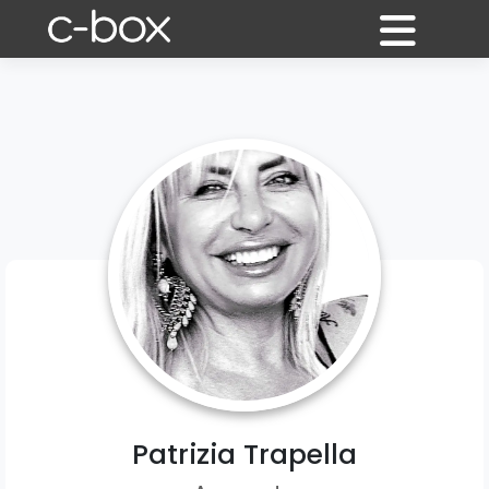
Patrizia Trapella