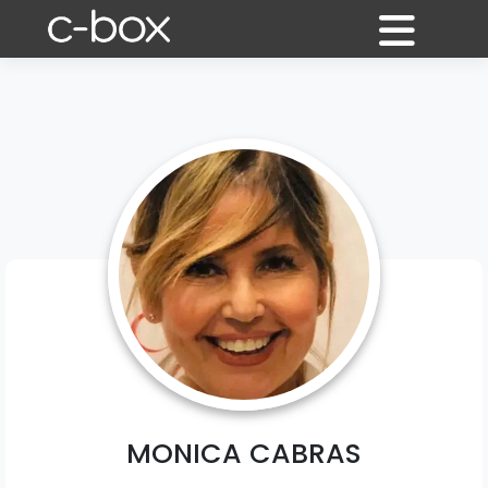
MONICA CABRAS