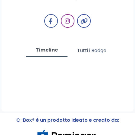
Timeline
Tutti i Badge
C-Box® è un prodotto ideato e creato da: