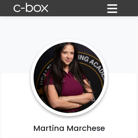
Martina Marchese