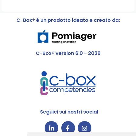
C-Box® è un prodotto ideato e creato da:
C-Box® version 6.0 - 2026
Seguici sui nostri social