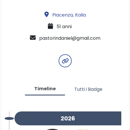
Piacenza, Italia
51 anni
pastorindaniel@gmail.com
Timeline
Tutti i Badge
2026