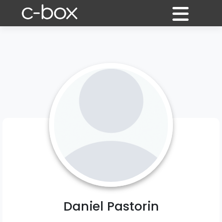
Daniel Pastorin