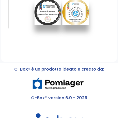
C-Box® è un prodotto ideato e creato da:
C-Box® version 6.0 - 2026