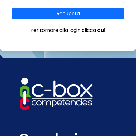
Recupera
Per tornare alla login clicca
qui