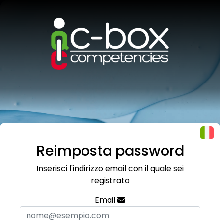
Reimposta password
Inserisci l'indirizzo email con il quale sei
registrato
Email